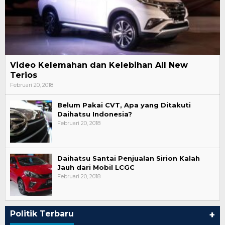
Video Kelemahan dan Kelebihan All New
Terios
Februari 20, 2018
Belum Pakai CVT, Apa yang Ditakuti
Daihatsu Indonesia?
Februari 20, 2018
Daihatsu Santai Penjualan Sirion Kalah
Jauh dari Mobil LCGC
Februari 20, 2018
Politik Terbaru
+