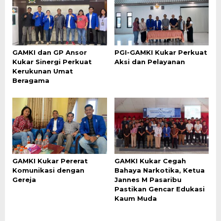
GAMKI dan GP Ansor
PGI-GAMKI Kukar Perkuat
Kukar Sinergi Perkuat
Aksi dan Pelayanan
Kerukunan Umat
Beragama
GAMKI Kukar Pererat
GAMKI Kukar Cegah
Komunikasi dengan
Bahaya Narkotika, Ketua
Gereja
Jannes M Pasaribu
Pastikan Gencar Edukasi
Kaum Muda