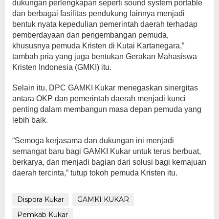
dukungan perlengkapan seperti sound system portable
dan berbagai fasilitas pendukung lainnya menjadi
bentuk nyata kepedulian pemerintah daerah terhadap
pemberdayaan dan pengembangan pemuda,
khususnya pemuda Kristen di Kutai Kartanegara,”
tambah pria yang juga bentukan Gerakan Mahasiswa
Kristen Indonesia (GMKI) itu.
Selain itu, DPC GAMKI Kukar menegaskan sinergitas
antara OKP dan pemerintah daerah menjadi kunci
penting dalam membangun masa depan pemuda yang
lebih baik.
“Semoga kerjasama dan dukungan ini menjadi
semangat baru bagi GAMKI Kukar untuk terus berbuat,
berkarya, dan menjadi bagian dari solusi bagi kemajuan
daerah tercinta,” tutup tokoh pemuda Kristen itu.
Dispora Kukar
GAMKI KUKAR
Pemkab Kukar