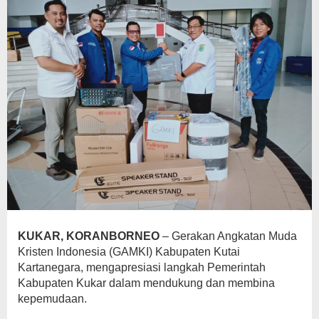
KUKAR, KORANBORNEO
– Gerakan Angkatan Muda
Kristen Indonesia (GAMKI) Kabupaten Kutai
Kartanegara, mengapresiasi langkah Pemerintah
Kabupaten Kukar dalam mendukung dan membina
kepemudaan.