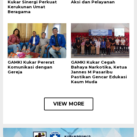
Kukar Sinergi Perkuat
Aksi dan Pelayanan
Kerukunan Umat
Beragama
GAMKI Kukar Pererat
GAMKI Kukar Cegah
Komunikasi dengan
Bahaya Narkotika, Ketua
Gereja
Jannes M Pasaribu
Pastikan Gencar Edukasi
Kaum Muda
VIEW MORE