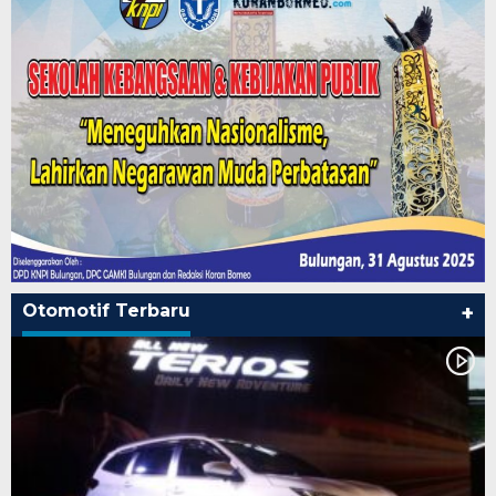
Otomotif Terbaru
+