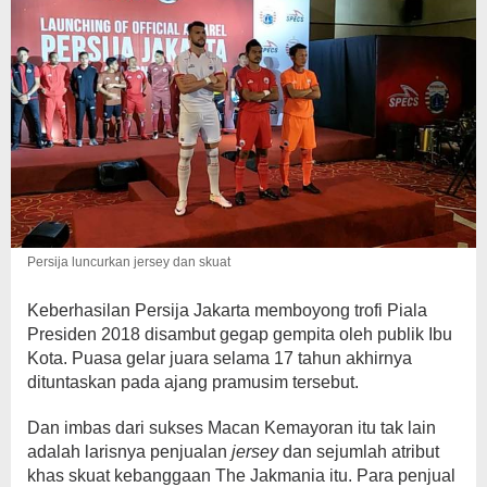
Persija luncurkan jersey dan skuat
Keberhasilan Persija Jakarta memboyong trofi Piala
Presiden 2018 disambut gegap gempita oleh publik Ibu
Kota. Puasa gelar juara selama 17 tahun akhirnya
dituntaskan pada ajang pramusim tersebut.
Dan imbas dari sukses Macan Kemayoran itu tak lain
adalah larisnya penjualan
jersey
dan sejumlah atribut
khas skuat kebanggaan The Jakmania itu. Para penjual