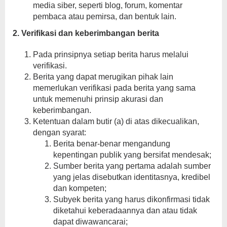
media siber, seperti blog, forum, komentar
pembaca atau pemirsa, dan bentuk lain.
2. Verifikasi dan keberimbangan berita
Pada prinsipnya setiap berita harus melalui
verifikasi.
Berita yang dapat merugikan pihak lain
memerlukan verifikasi pada berita yang sama
untuk memenuhi prinsip akurasi dan
keberimbangan.
Ketentuan dalam butir (a) di atas dikecualikan,
dengan syarat:
Berita benar-benar mengandung
kepentingan publik yang bersifat mendesak;
Sumber berita yang pertama adalah sumber
yang jelas disebutkan identitasnya, kredibel
dan kompeten;
Subyek berita yang harus dikonfirmasi tidak
diketahui keberadaannya dan atau tidak
dapat diwawancarai;