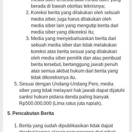
berada di bawah otoritas teknisnya;
Koreksi berita yang dilakukan oleh sebuah
media siber, juga harus dilakukan oleh
media siber lain yang mengutip berita dari
media siber yang dikoreksi itu;
Media yang menyebarluaskan berita dari
sebuah media siber dan tidak melakukan
koreksi atas berita sesuai yang dilakukan
oleh media siber pemilik dan atau pembuat
berita tersebut, bertanggung jawab penuh
atas semua akibat hukum dari berita yang
tidak dikoreksinya itu.
Sesuai dengan Undang-Undang Pers, media
siber yang tidak melayani hak jawab dapat dijatuhi
sanksi hukum pidana denda paling banyak
Rp500.000.000 (Lima ratus juta rupiah).
5. Pencabutan Berita
Berita yang sudah dipublikasikan tidak dapat