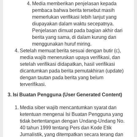
Media memberikan penjelasan kepada
pembaca bahwa berita tersebut masih
memerlukan verifikasi lebih lanjut yang
diupayakan dalam waktu secepatnya.
Penjelasan dimuat pada bagian akhir dari
berita yang sama, di dalam kurung dan
menggunakan huruf miring.
Setelah memuat berita sesuai dengan butir (c),
media wajib meneruskan upaya verifikasi, dan
setelah verifikasi didapatkan, hasil verifikasi
dicantumkan pada berita pemutakhiran (update)
dengan tautan pada berita yang belum
terverifikasi.
3. Isi Buatan Pengguna (User Generated Content)
Media siber wajib mencantumkan syarat dan
ketentuan mengenai Isi Buatan Pengguna yang
tidak bertentangan dengan Undang-Undang No.
40 tahun 1999 tentang Pers dan Kode Etik
Jurnalistik, yang ditempatkan secara terang dan