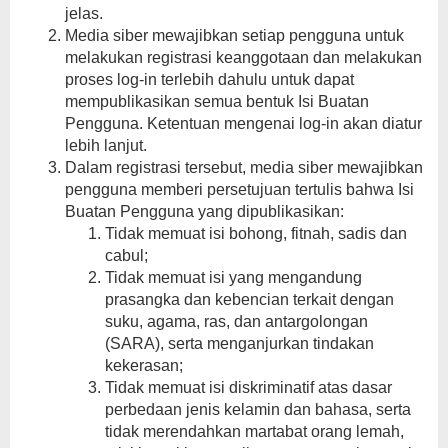
jelas.
Media siber mewajibkan setiap pengguna untuk
melakukan registrasi keanggotaan dan melakukan
proses log-in terlebih dahulu untuk dapat
mempublikasikan semua bentuk Isi Buatan
Pengguna. Ketentuan mengenai log-in akan diatur
lebih lanjut.
Dalam registrasi tersebut, media siber mewajibkan
pengguna memberi persetujuan tertulis bahwa Isi
Buatan Pengguna yang dipublikasikan:
Tidak memuat isi bohong, fitnah, sadis dan
cabul;
Tidak memuat isi yang mengandung
prasangka dan kebencian terkait dengan
suku, agama, ras, dan antargolongan
(SARA), serta menganjurkan tindakan
kekerasan;
Tidak memuat isi diskriminatif atas dasar
perbedaan jenis kelamin dan bahasa, serta
tidak merendahkan martabat orang lemah,