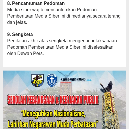
8. Pencantuman Pedoman
Media siber wajib mencantumkan Pedoman
Pemberitaan Media Siber ini di medianya secara terang
dan jelas.
9. Sengketa
Penilaian akhir atas sengketa mengenai pelaksanaan
Pedoman Pemberitaan Media Siber ini diselesaikan
oleh Dewan Pers.