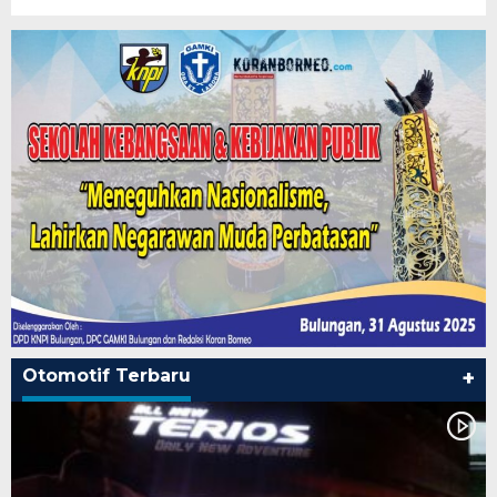
Otomotif Terbaru
+