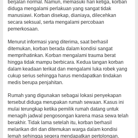
berjalan normal. Namun, memasuki hari ketiga, korban
diduga mengalami perlakuan yang sangat tidak
manusiawi. Korban disekap, dianiaya, dilecehkan
secara seksual, serta mengalami percobaan
pemerkosaan.
Menurut informasi yang diterima, saat berhasil
ditemukan, korban berada dalam kondisi sangat
memprihatinkan. Korban mengalami trauma berat
hingga tidak mampu berbicara. Kedua tangan korban
dalam keadaan terikat dan mengalami luka robek yang
cukup serius sehingga harus mendapatkan tindakan
medis berupa penjahitan.
Rumah yang digunakan sebagai lokasi penyekapan
tersebut diduga merupakan rumah sewaan. Kasus ini
mulai terungkap ketika pemilik rumah datang untuk
menagih jadwal pengosongan karena masa sewa telah
berakhir. Tidak lama setelah itu, korban berhasil
melarikan diri dan ditemukan warga dalam kondisi
lemah sehingga segera mendapatkan pertolongan.