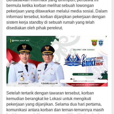
bermula ketika korban melihat sebuah lowongan
pekerjaan yang ditawarkan melalui media sosial. Dalam
informasi tersebut, korban dijanjikan pekerjaan dengan
sistem kerja standby di sebuah rumah yang telah
disediakan oleh pihak perekrut.
Setelah tertarik dengan tawaran tersebut, korban
kemudian berangkat ke Lokasi untuk mengikuti
pekerjaan yang dijanjikan. Selama dua hari pertama,
komunikasi antara korban dan teman-temannya masih