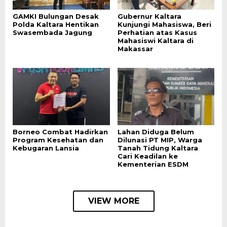
GAMKI Bulungan Desak
Gubernur Kaltara
Polda Kaltara Hentikan
Kunjungi Mahasiswa, Beri
Swasembada Jagung
Perhatian atas Kasus
Mahasiswi Kaltara di
Makassar
Borneo Combat Hadirkan
Lahan Diduga Belum
Program Kesehatan dan
Dilunasi PT MIP, Warga
Kebugaran Lansia
Tanah Tidung Kaltara
Cari Keadilan ke
Kementerian ESDM
VIEW MORE