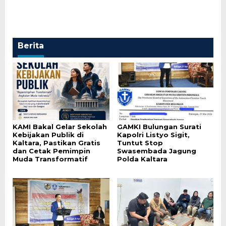
Berita
KAMI Bakal Gelar Sekolah
GAMKI Bulungan Surati
Kebijakan Publik di
Kapolri Listyo Sigit,
Kaltara, Pastikan Gratis
Tuntut Stop
dan Cetak Pemimpin
Swasembada Jagung
Muda Transformatif
Polda Kaltara