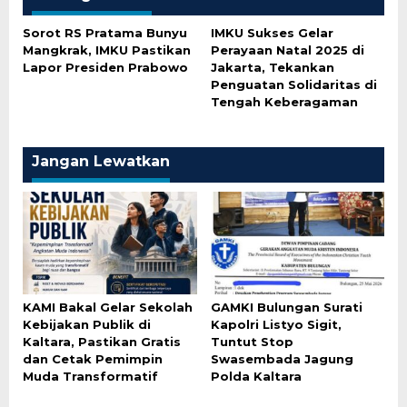
Sorot RS Pratama Bunyu
IMKU Sukses Gelar
Mangkrak, IMKU Pastikan
Perayaan Natal 2025 di
Lapor Presiden Prabowo
Jakarta, Tekankan
Penguatan Solidaritas di
Tengah Keberagaman
Jangan Lewatkan
KAMI Bakal Gelar Sekolah
GAMKI Bulungan Surati
Kebijakan Publik di
Kapolri Listyo Sigit,
Kaltara, Pastikan Gratis
Tuntut Stop
dan Cetak Pemimpin
Swasembada Jagung
Muda Transformatif
Polda Kaltara