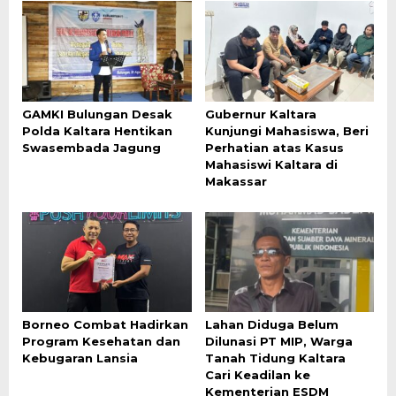
GAMKI Bulungan Desak
Gubernur Kaltara
Polda Kaltara Hentikan
Kunjungi Mahasiswa, Beri
Swasembada Jagung
Perhatian atas Kasus
Mahasiswi Kaltara di
Makassar
Borneo Combat Hadirkan
Lahan Diduga Belum
Program Kesehatan dan
Dilunasi PT MIP, Warga
Kebugaran Lansia
Tanah Tidung Kaltara
Cari Keadilan ke
Kementerian ESDM