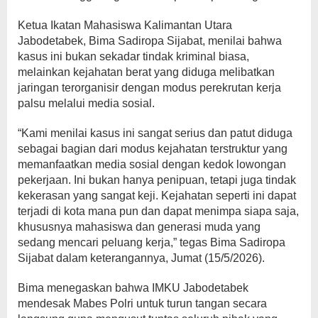
Ketua Ikatan Mahasiswa Kalimantan Utara
Jabodetabek, Bima Sadiropa Sijabat, menilai bahwa
kasus ini bukan sekadar tindak kriminal biasa,
melainkan kejahatan berat yang diduga melibatkan
jaringan terorganisir dengan modus perekrutan kerja
palsu melalui media sosial.
“Kami menilai kasus ini sangat serius dan patut diduga
sebagai bagian dari modus kejahatan terstruktur yang
memanfaatkan media sosial dengan kedok lowongan
pekerjaan. Ini bukan hanya penipuan, tetapi juga tindak
kekerasan yang sangat keji. Kejahatan seperti ini dapat
terjadi di kota mana pun dan dapat menimpa siapa saja,
khususnya mahasiswa dan generasi muda yang
sedang mencari peluang kerja,” tegas Bima Sadiropa
Sijabat dalam keterangannya, Jumat (15/5/2026).
Bima menegaskan bahwa IMKU Jabodetabek
mendesak Mabes Polri untuk turun tangan secara