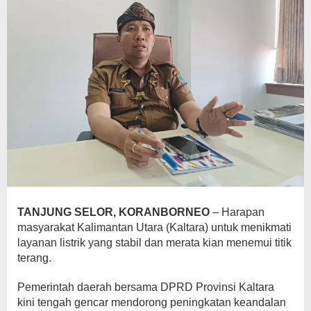
TANJUNG SELOR, KORANBORNEO
– Harapan
masyarakat Kalimantan Utara (Kaltara) untuk menikmati
layanan listrik yang stabil dan merata kian menemui titik
terang.
Pemerintah daerah bersama DPRD Provinsi Kaltara
kini tengah gencar mendorong peningkatan keandalan