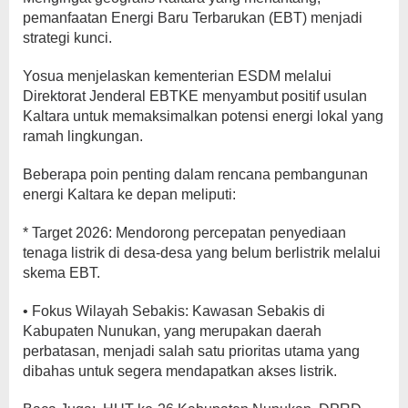
pemanfaatan Energi Baru Terbarukan (EBT) menjadi
strategi kunci.
Yosua menjelaskan kementerian ESDM melalui
Direktorat Jenderal EBTKE menyambut positif usulan
Kaltara untuk memaksimalkan potensi energi lokal yang
ramah lingkungan.
Beberapa poin penting dalam rencana pembangunan
energi Kaltara ke depan meliputi:
* Target 2026: Mendorong percepatan penyediaan
tenaga listrik di desa-desa yang belum berlistrik melalui
skema EBT.
•⁠ ⁠Fokus Wilayah Sebakis: Kawasan Sebakis di
Kabupaten Nunukan, yang merupakan daerah
perbatasan, menjadi salah satu prioritas utama yang
dibahas untuk segera mendapatkan akses listrik.