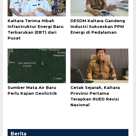
Kaltara Terima Hibah
DESDM Kaltara Gandeng
Infrastruktur Energi Baru
Industri Sukseskan PPM
Terbarukan (EBT) dari
Energi di Pedalaman
Pusat
Sumber Mata Air Baru
Cetak Sejarah, Kaltara
Perlu Kajian Geolistrik
Provinsi Pertama
Terapkan RUED Revisi
Nasional
Berita