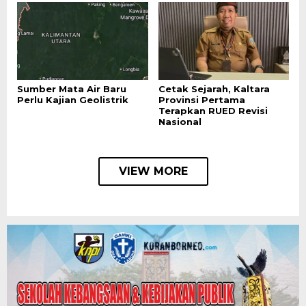
Sumber Mata Air Baru
Cetak Sejarah, Kaltara
Perlu Kajian Geolistrik
Provinsi Pertama
Terapkan RUED Revisi
Nasional
VIEW MORE