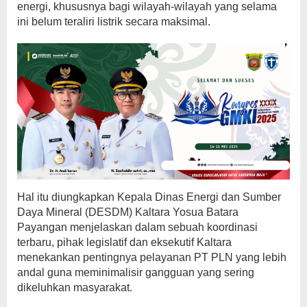
energi, khususnya bagi wilayah-wilayah yang selama
ini belum teraliri listrik secara maksimal.
Hal itu diungkapkan Kepala Dinas Energi dan Sumber
Daya Mineral (DESDM) Kaltara Yosua Batara
Payangan menjelaskan dalam sebuah koordinasi
terbaru, pihak legislatif dan eksekutif Kaltara
menekankan pentingnya pelayanan PT PLN yang lebih
andal guna meminimalisir gangguan yang sering
dikeluhkan masyarakat.