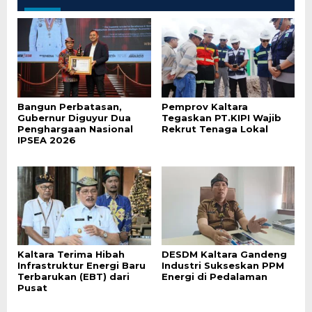
Bangun Perbatasan,
Pemprov Kaltara
Gubernur Diguyur Dua
Tegaskan PT.KIPI Wajib
Penghargaan Nasional
Rekrut Tenaga Lokal
IPSEA 2026
Kaltara Terima Hibah
DESDM Kaltara Gandeng
Infrastruktur Energi Baru
Industri Sukseskan PPM
Terbarukan (EBT) dari
Energi di Pedalaman
Pusat