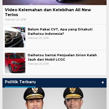
Video Kelemahan dan Kelebihan All New
Terios
Februari 20, 2018
Belum Pakai CVT, Apa yang Ditakuti
Daihatsu Indonesia?
Februari 20, 2018
Daihatsu Santai Penjualan Sirion Kalah
Jauh dari Mobil LCGC
Februari 20, 2018
Politik Terbaru
+