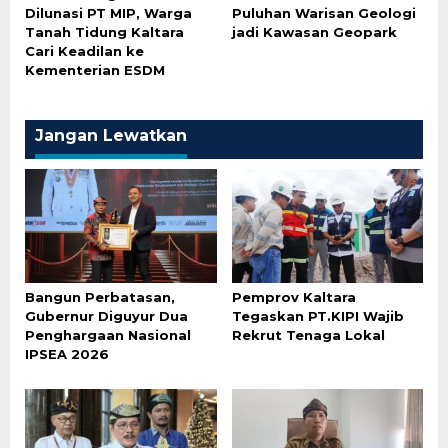
Dilunasi PT MIP, Warga
Puluhan Warisan Geologi
Tanah Tidung Kaltara
jadi Kawasan Geopark
Cari Keadilan ke
Kementerian ESDM
Jangan Lewatkan
Bangun Perbatasan,
Pemprov Kaltara
Gubernur Diguyur Dua
Tegaskan PT.KIPI Wajib
Penghargaan Nasional
Rekrut Tenaga Lokal
IPSEA 2026