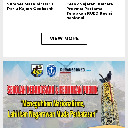
Sumber Mata Air Baru
Cetak Sejarah, Kaltara
Perlu Kajian Geolistrik
Provinsi Pertama
Terapkan RUED Revisi
Nasional
VIEW MORE