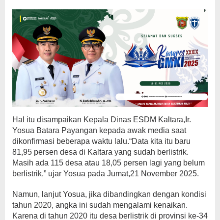
Hal itu disampaikan Kepala Dinas ESDM Kaltara,Ir.
Yosua Batara Payangan kepada awak media saat
dikonfirmasi beberapa waktu lalu.“Data kita itu baru
81,95 persen desa di Kaltara yang sudah berlistrik.
Masih ada 115 desa atau 18,05 persen lagi yang belum
berlistrik,” ujar Yosua pada Jumat,21 November 2025.
Namun, lanjut Yosua, jika dibandingkan dengan kondisi
tahun 2020, angka ini sudah mengalami kenaikan.
Karena di tahun 2020 itu desa berlistrik di provinsi ke-34