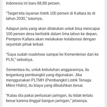
Indonesia ini baru 68,88 persen.
“Target kita layanan listrik 100 persen di Kaltara itu di
tahun 2030,” tuturnya.
Adapun pola yang akan dilakukan untuk bisa mencapai
100 persen desa berlistrik dalam lima tahun ke depan,
Pemprov Kaltara akan melakukan kolaborasi dengan
sejumlah pihak terkait.
“Saya sudah roadshow sampai ke Kementerian dan ke
PLN,” sebutnya.
Sementara itu, untuk kebutuhan anggarannya, itu
tergantung pembangkit yang digunakan. Jika
menggunakan PLTMH (Pembangkit Listrik Tenaga
Mikro Hidro), itu biaya yang dibutuhkan besar.
“Kalau dia pakai perluasan jaringan, itu tidak terlalu
besar karena tinggal bangun jaringan,” jelasnya.