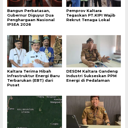
Bangun Perbatasan,
Pemprov Kaltara
Gubernur Diguyur Dua
Tegaskan PT.KIPI Wajib
Penghargaan Nasional
Rekrut Tenaga Lokal
IPSEA 2026
Kaltara Terima Hibah
DESDM Kaltara Gandeng
Infrastruktur Energi Baru
Industri Sukseskan PPM
Terbarukan (EBT) dari
Energi di Pedalaman
Pusat