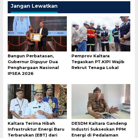
Jangan Lewatkan
Bangun Perbatasan,
Pemprov Kaltara
Gubernur Diguyur Dua
Tegaskan PT.KIPI Wajib
Penghargaan Nasional
Rekrut Tenaga Lokal
IPSEA 2026
Kaltara Terima Hibah
DESDM Kaltara Gandeng
Infrastruktur Energi Baru
Industri Sukseskan PPM
Terbarukan (EBT) dari
Energi di Pedalaman