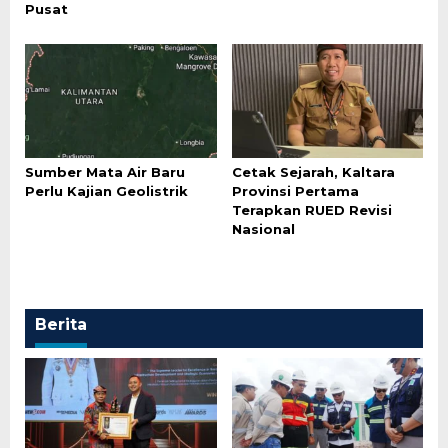
Pusat
Sumber Mata Air Baru
Cetak Sejarah, Kaltara
Perlu Kajian Geolistrik
Provinsi Pertama
Terapkan RUED Revisi
Nasional
Berita