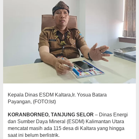
Kepala Dinas ESDM Kaltara,Ir. Yosua Batara
Payangan, (FOTO:Ist)
KORANBORNEO, TANJUNG SELOR
– Dinas Energi
dan Sumber Daya Mineral (ESDM) Kalimantan Utara
mencatat masih ada 115 desa di Kaltara yang hingga
saat ini belum berlistrik.