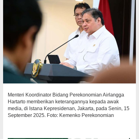
Menteri Koordinator Bidang Perekonomian Airlangga
Hartarto memberikan keterangannya kepada awak
media, di Istana Kepresidenan, Jakarta, pada Senin, 15
September 2025. Foto: Kemenko Perekonomian