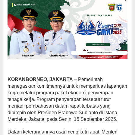
KORANBORNEO, JAKARTA
– Pemerintah
menegaskan komitmennya untuk memperluas lapangan
kerja melalui program paket ekonomi penyerapan
tenaga kerja. Program penyerapan tersebut turut
menjadi pembahasan dalam rapat terbatas yang
dipimpin oleh Presiden Prabowo Subianto di Istana
Merdeka, Jakarta, pada Senin, 15 September 2025.
Dalam keterangannya usai mengikuti rapat, Menteri