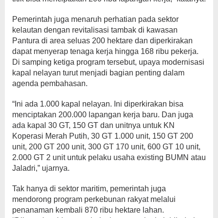
Pemerintah juga menaruh perhatian pada sektor
kelautan dengan revitalisasi tambak di kawasan
Pantura di area seluas 200 hektare dan diperkirakan
dapat menyerap tenaga kerja hingga 168 ribu pekerja.
Di samping ketiga program tersebut, upaya modernisasi
kapal nelayan turut menjadi bagian penting dalam
agenda pembahasan.
“Ini ada 1.000 kapal nelayan. Ini diperkirakan bisa
menciptakan 200.000 lapangan kerja baru. Dan juga
ada kapal 30 GT, 150 GT dan unitnya untuk KN
Koperasi Merah Putih, 30 GT 1.000 unit, 150 GT 200
unit, 200 GT 200 unit, 300 GT 170 unit, 600 GT 10 unit,
2.000 GT 2 unit untuk pelaku usaha existing BUMN atau
Jaladri,” ujarnya.
Tak hanya di sektor maritim, pemerintah juga
mendorong program perkebunan rakyat melalui
penanaman kembali 870 ribu hektare lahan.