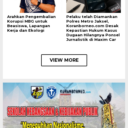
Arahkan Pengembalian
Pelaku telah Diamankan
Korupsi MBG untuk
Polres Metro Jaksel,
Beasiswa, Lapangan
Koranborneo.com Desak
Kerja dan Ekologi
Kepastian Hukum Kasus
Dugaan Hilangnya Ponsel
Jurnalistik di Maxim Car
VIEW MORE