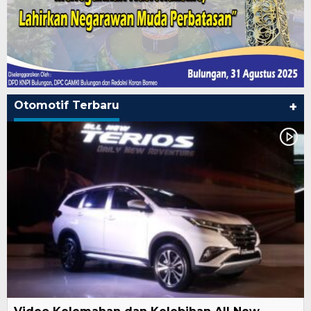
Otomotif Terbaru
+