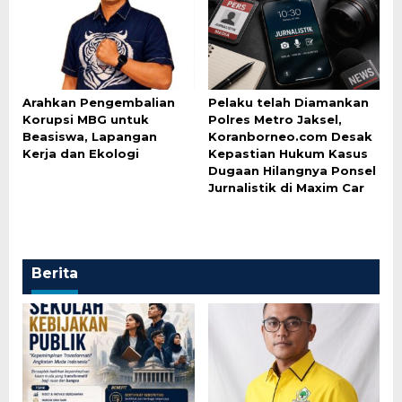
Arahkan Pengembalian
Pelaku telah Diamankan
Korupsi MBG untuk
Polres Metro Jaksel,
Beasiswa, Lapangan
Koranborneo.com Desak
Kerja dan Ekologi
Kepastian Hukum Kasus
Dugaan Hilangnya Ponsel
Jurnalistik di Maxim Car
Berita