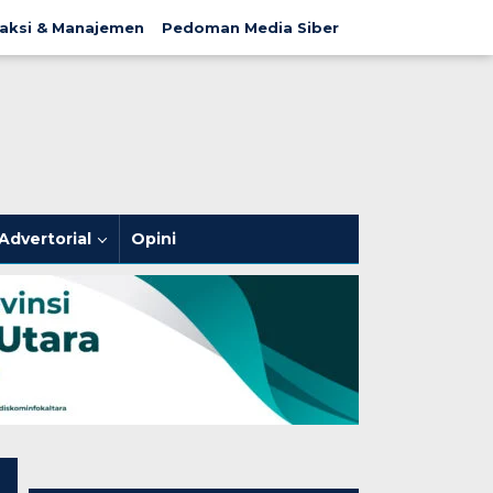
aksi & Manajemen
Pedoman Media Siber
Advertorial
Opini