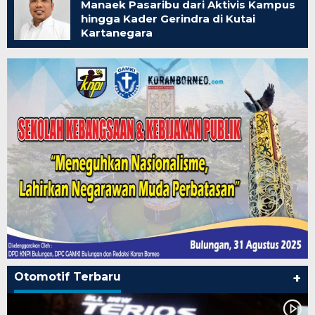
Manaek Pasaribu dari Aktivis Kampus
hingga Kader Gerindra di Kutai
Kartanegara
Otomotif Terbaru
+