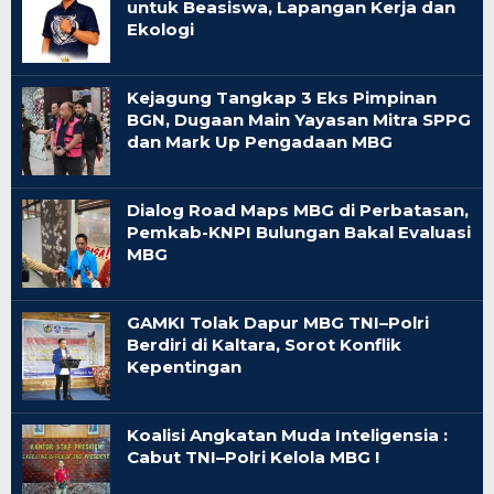
untuk Beasiswa, Lapangan Kerja dan
Ekologi
Kejagung Tangkap 3 Eks Pimpinan
BGN, Dugaan Main Yayasan Mitra SPPG
dan Mark Up Pengadaan MBG
Dialog Road Maps MBG di Perbatasan,
Pemkab-KNPI Bulungan Bakal Evaluasi
MBG
GAMKI Tolak Dapur MBG TNI–Polri
Berdiri di Kaltara, Sorot Konflik
Kepentingan
Koalisi Angkatan Muda Inteligensia :
Cabut TNI–Polri Kelola MBG !