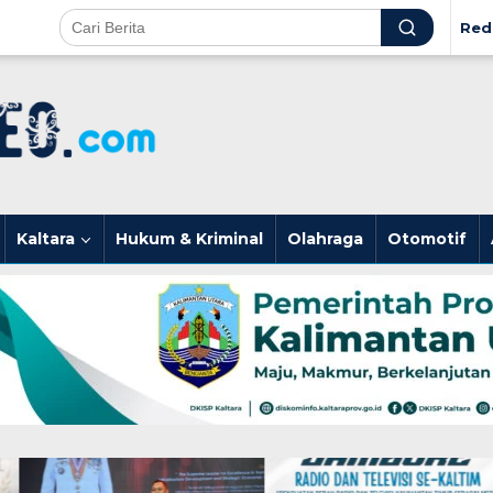
Red
Kaltara
Hukum & Kriminal
Olahraga
Otomotif