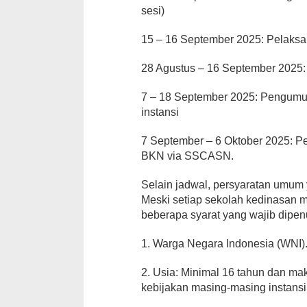
sesi)
15 – 16 September 2025: Pelaks
28 Agustus – 16 September 2025:
7 – 18 September 2025: Pengumu
instansi
7 September – 6 Oktober 2025: P
BKN via SSCASN.
Selain jadwal, persyaratan umum 
Meski setiap sekolah kedinasan m
beberapa syarat yang wajib dipenu
1. Warga Negara Indonesia (WNI)
2. Usia: Minimal 16 tahun dan ma
kebijakan masing-masing instansi 