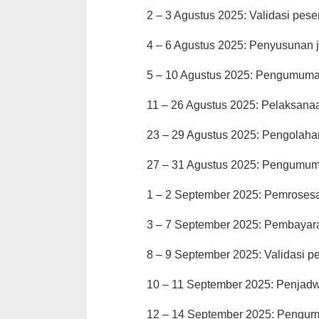
2 – 3 Agustus 2025: Validasi pe
4 – 6 Agustus 2025: Penyusunan
5 – 10 Agustus 2025: Pengumuman
11 – 26 Agustus 2025: Pelaksana
23 – 29 Agustus 2025: Pengolaha
27 – 31 Agustus 2025: Pengumum
1 – 2 September 2025: Pemrosesan
3 – 7 September 2025: Pembayara
8 – 9 September 2025: Validasi pe
10 – 11 September 2025: Penjad
12 – 14 September 2025: Pengumum