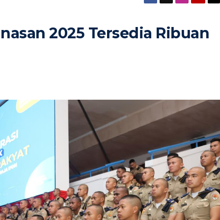
inasan 2025 Tersedia Ribuan