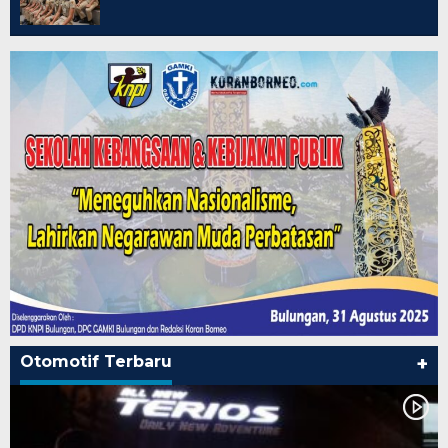
Otomotif Terbaru
+