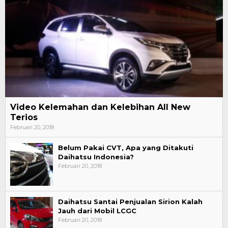
Video Kelemahan dan Kelebihan All New
Terios
Februari 20, 2018
Belum Pakai CVT, Apa yang Ditakuti
Daihatsu Indonesia?
Februari 20, 2018
Daihatsu Santai Penjualan Sirion Kalah
Jauh dari Mobil LCGC
Februari 20, 2018