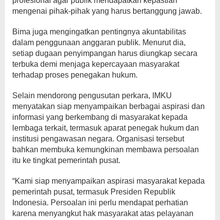
profesional agar publik mendapatkan kepastian
mengenai pihak-pihak yang harus bertanggung jawab.
Bima juga mengingatkan pentingnya akuntabilitas
dalam penggunaan anggaran publik. Menurut dia,
setiap dugaan penyimpangan harus diungkap secara
terbuka demi menjaga kepercayaan masyarakat
terhadap proses penegakan hukum.
Selain mendorong pengusutan perkara, IMKU
menyatakan siap menyampaikan berbagai aspirasi dan
informasi yang berkembang di masyarakat kepada
lembaga terkait, termasuk aparat penegak hukum dan
institusi pengawasan negara. Organisasi tersebut
bahkan membuka kemungkinan membawa persoalan
itu ke tingkat pemerintah pusat.
“Kami siap menyampaikan aspirasi masyarakat kepada
pemerintah pusat, termasuk Presiden Republik
Indonesia. Persoalan ini perlu mendapat perhatian
karena menyangkut hak masyarakat atas pelayanan