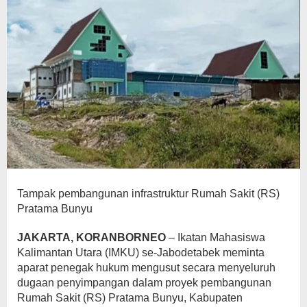
Tampak pembangunan infrastruktur Rumah Sakit (RS)
Pratama Bunyu
JAKARTA, KORANBORNEO
– Ikatan Mahasiswa
Kalimantan Utara (IMKU) se-Jabodetabek meminta
aparat penegak hukum mengusut secara menyeluruh
dugaan penyimpangan dalam proyek pembangunan
Rumah Sakit (RS) Pratama Bunyu, Kabupaten