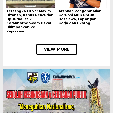
Tersangka Driver Maxim
Arahkan Pengembalian
Ditahan, Kasus Pencurian
Korupsi MBG untuk
Hp Jurnalistik
Beasiswa, Lapangan
Koranborneo.com Bakal
Kerja dan Ekologi
Dilimpahkan ke
Kejaksaan
VIEW MORE