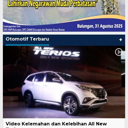
Otomotif Terbaru
+
Video Kelemahan dan Kelebihan All New