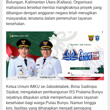
Bulungan, Kalimantan Utara (Kaltara). Organisasi
mahasiswa tersebut menilai mangkraknya proyek yang
dibangun dengan anggaran negara telah merugikan
masyarakat, terutama dalam pemenuhan layanan
kesehatan.
Ketua Umum IMKU se-Jabodetabek, Bima Sadiropa
Sijabat, mengatakan pembangunan RS Pratama Bunyu
sejatinya ditujukan untuk memperluas akses layanan
kesehatan bagi warga Pulau Bunyu. Namun hingga
kini, fasilitas yang diharapkan menjadi penopang