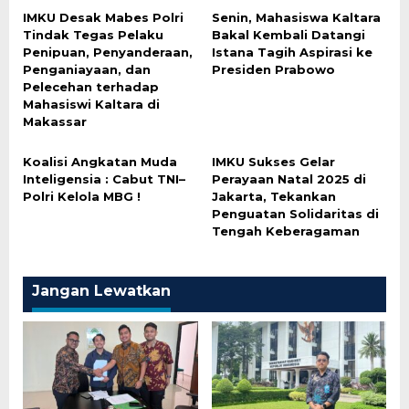
IMKU Desak Mabes Polri
Senin, Mahasiswa Kaltara
Tindak Tegas Pelaku
Bakal Kembali Datangi
Penipuan, Penyanderaan,
Istana Tagih Aspirasi ke
Penganiayaan, dan
Presiden Prabowo
Pelecehan terhadap
Mahasiswi Kaltara di
Makassar
Koalisi Angkatan Muda
IMKU Sukses Gelar
Inteligensia : Cabut TNI–
Perayaan Natal 2025 di
Polri Kelola MBG !
Jakarta, Tekankan
Penguatan Solidaritas di
Tengah Keberagaman
Jangan Lewatkan