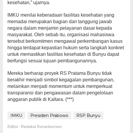
kesehatan,” ujarnya.
IMKU menilai keberadaan fasilitas kesehatan yang
memadai merupakan bagian dari tanggung jawab
negara dalam menjamin pelayanan dasar kepada
masyarakat. Oleh sebab itu, organisasi mahasiswa
tersebut berkomitmen mengawal perkembangan kasus
hingga terdapat kepastian hukum serta langkah konkret
untuk memastikan fasilitas kesehatan di Bunyu dapat
berfungsi sesuai tujuan pembangunannya.
Mereka berharap proyek RS Pratama Bunyu tidak
berakhir menjadi simbol kegagalan pembangunan,
melainkan menjadi momentum untuk memperkuat
transparansi dan pengawasan dalam pengelolaan
anggaran publik di Kaltara. (***)
IMKU
Presiden Prabowo
RSP Bunyu
Editor: Redaksi Koranborneo