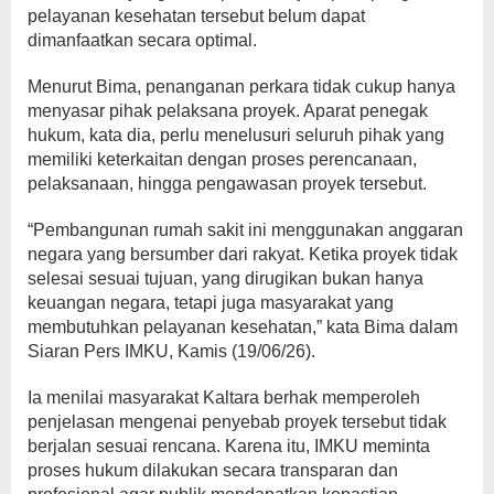
pelayanan kesehatan tersebut belum dapat
dimanfaatkan secara optimal.
Menurut Bima, penanganan perkara tidak cukup hanya
menyasar pihak pelaksana proyek. Aparat penegak
hukum, kata dia, perlu menelusuri seluruh pihak yang
memiliki keterkaitan dengan proses perencanaan,
pelaksanaan, hingga pengawasan proyek tersebut.
“Pembangunan rumah sakit ini menggunakan anggaran
negara yang bersumber dari rakyat. Ketika proyek tidak
selesai sesuai tujuan, yang dirugikan bukan hanya
keuangan negara, tetapi juga masyarakat yang
membutuhkan pelayanan kesehatan,” kata Bima dalam
Siaran Pers IMKU, Kamis (19/06/26).
Ia menilai masyarakat Kaltara berhak memperoleh
penjelasan mengenai penyebab proyek tersebut tidak
berjalan sesuai rencana. Karena itu, IMKU meminta
proses hukum dilakukan secara transparan dan