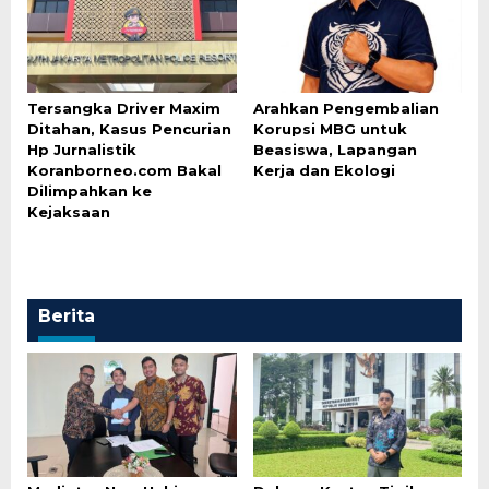
Tersangka Driver Maxim
Arahkan Pengembalian
Ditahan, Kasus Pencurian
Korupsi MBG untuk
Hp Jurnalistik
Beasiswa, Lapangan
Koranborneo.com Bakal
Kerja dan Ekologi
Dilimpahkan ke
Kejaksaan
Berita