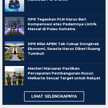
DPR Tegaskan PLN Harus Beri
Kompensasi atas Padamnya Listrik
Massal di Pulau Sumatra
DPR Nilai APBN Tak Cukup Dongkrak
Ekonomi, Swasta Harus Diberi Ruang
Tumbuh
Menteri Maruarar Pastikan
Percepatan Pembangunan Rusun
Meikarta Sesuai Target untuk Rakyat
LIHAT SELENGKAPNYA