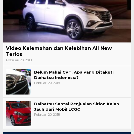
Video Kelemahan dan Kelebihan All New
Terios
Februari 20, 2018
Belum Pakai CVT, Apa yang Ditakuti
Daihatsu Indonesia?
Februari 20, 2018
Daihatsu Santai Penjualan Sirion Kalah
Jauh dari Mobil LCGC
Februari 20, 2018