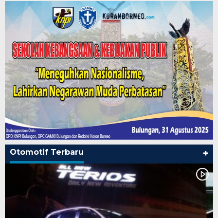
Otomotif Terbaru
+