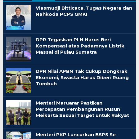
Viasmudji Bitticaca, Tugas Negara dan
Nahkoda PCPS GMKI
DPR Tegaskan PLN Harus Beri
Kompensasi atas Padamnya Listrik
Massal di Pulau Sumatra
DPR Nilai APBN Tak Cukup Dongkrak
Ekonomi, Swasta Harus Diberi Ruang
Tumbuh
Menteri Maruarar Pastikan
Percepatan Pembangunan Rusun
Meikarta Sesuai Target untuk Rakyat
Menteri PKP Luncurkan BSPS Se-