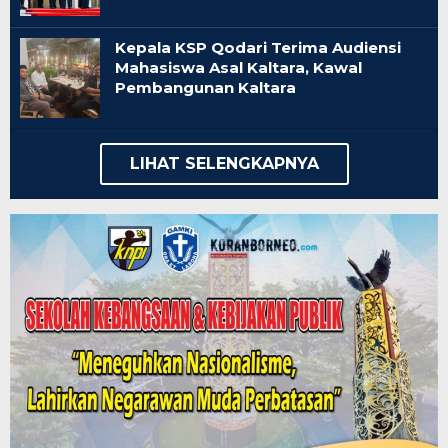
Kepala KSP Qodari Terima Audiensi
Mahasiswa Asal Kaltara, Kawal
Pembangunan Kaltara
LIHAT SELENGKAPNYA