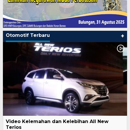
Otomotif Terbaru
+
Video Kelemahan dan Kelebihan All New
Terios