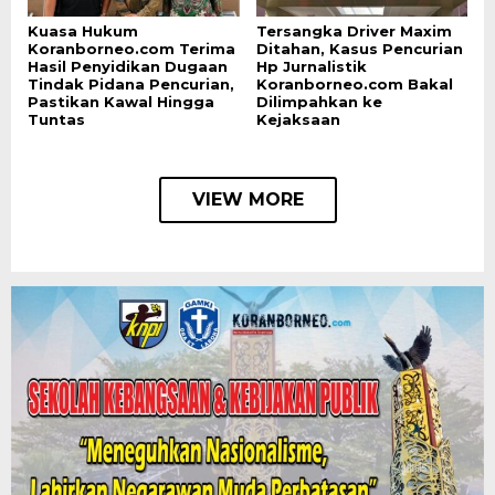
Kuasa Hukum
Tersangka Driver Maxim
Koranborneo.com Terima
Ditahan, Kasus Pencurian
Hasil Penyidikan Dugaan
Hp Jurnalistik
Tindak Pidana Pencurian,
Koranborneo.com Bakal
Pastikan Kawal Hingga
Dilimpahkan ke
Tuntas
Kejaksaan
VIEW MORE