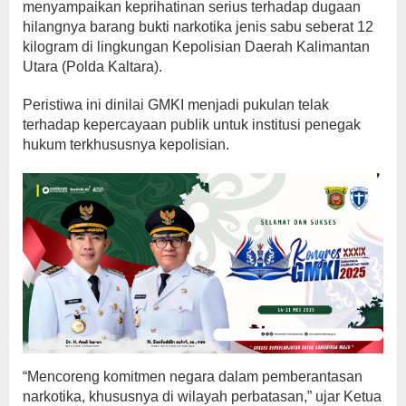
menyampaikan keprihatinan serius terhadap dugaan
hilangnya barang bukti narkotika jenis sabu seberat 12
kilogram di lingkungan Kepolisian Daerah Kalimantan
Utara (Polda Kaltara).
Peristiwa ini dinilai GMKI menjadi pukulan telak
terhadap kepercayaan publik untuk institusi penegak
hukum terkhususnya kepolisian.
“Mencoreng komitmen negara dalam pemberantasan
narkotika, khususnya di wilayah perbatasan,” ujar Ketua