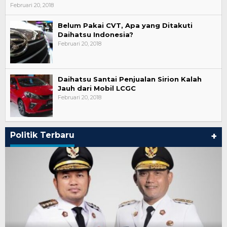
Februari 20, 2018
Belum Pakai CVT, Apa yang Ditakuti
Daihatsu Indonesia?
Februari 20, 2018
Daihatsu Santai Penjualan Sirion Kalah
Jauh dari Mobil LCGC
Februari 20, 2018
Politik Terbaru
+