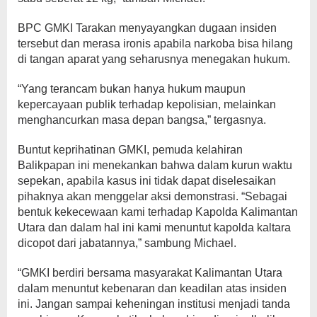
BPC GMKI Tarakan menyayangkan dugaan insiden
tersebut dan merasa ironis apabila narkoba bisa hilang
di tangan aparat yang seharusnya menegakan hukum.
“Yang terancam bukan hanya hukum maupun
kepercayaan publik terhadap kepolisian, melainkan
menghancurkan masa depan bangsa,” tergasnya.
Buntut keprihatinan GMKI, pemuda kelahiran
Balikpapan ini menekankan bahwa dalam kurun waktu
sepekan, apabila kasus ini tidak dapat diselesaikan
pihaknya akan menggelar aksi demonstrasi. “Sebagai
bentuk kekecewaan kami terhadap Kapolda Kalimantan
Utara dan dalam hal ini kami menuntut kapolda kaltara
dicopot dari jabatannya,” sambung Michael.
“GMKI berdiri bersama masyarakat Kalimantan Utara
dalam menuntut kebenaran dan keadilan atas insiden
ini. Jangan sampai keheningan institusi menjadi tanda