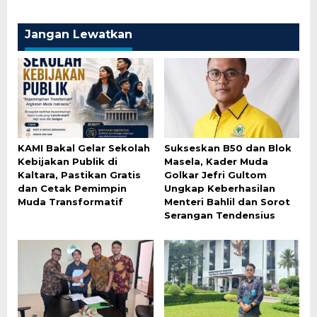
Jangan Lewatkan
KAMI Bakal Gelar Sekolah
Sukseskan B50 dan Blok
Kebijakan Publik di
Masela, Kader Muda
Kaltara, Pastikan Gratis
Golkar Jefri Gultom
dan Cetak Pemimpin
Ungkap Keberhasilan
Muda Transformatif
Menteri Bahlil dan Sorot
Serangan Tendensius