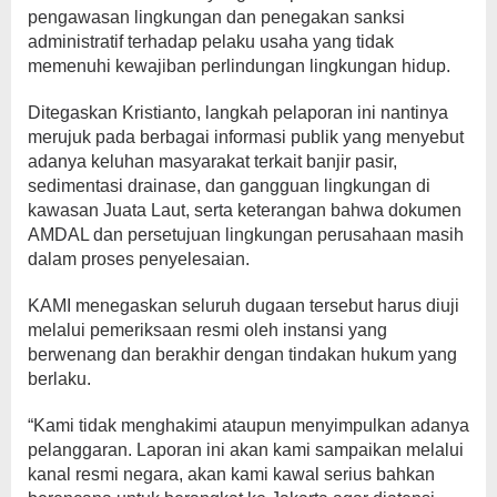
pengawasan lingkungan dan penegakan sanksi
administratif terhadap pelaku usaha yang tidak
memenuhi kewajiban perlindungan lingkungan hidup.
Ditegaskan Kristianto, langkah pelaporan ini nantinya
merujuk pada berbagai informasi publik yang menyebut
adanya keluhan masyarakat terkait banjir pasir,
sedimentasi drainase, dan gangguan lingkungan di
kawasan Juata Laut, serta keterangan bahwa dokumen
AMDAL dan persetujuan lingkungan perusahaan masih
dalam proses penyelesaian.
KAMI menegaskan seluruh dugaan tersebut harus diuji
melalui pemeriksaan resmi oleh instansi yang
berwenang dan berakhir dengan tindakan hukum yang
berlaku.
“Kami tidak menghakimi ataupun menyimpulkan adanya
pelanggaran. Laporan ini akan kami sampaikan melalui
kanal resmi negara, akan kami kawal serius bahkan