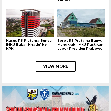
Kasus RS Pratama Bunyu,
Sorot RS Pratama Bunyu
IMKU Bakal ‘Ngadu’ ke
Mangkrak, IMKU Pastikan
KPK
Lapor Presiden Prabowo
VIEW MORE