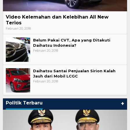
Video Kelemahan dan Kelebihan All New
Terios
Februari 20, 2018
Belum Pakai CVT, Apa yang Ditakuti
Daihatsu Indonesia?
Februari 20, 2018
Daihatsu Santai Penjualan Sirion Kalah
Jauh dari Mobil LCGC
Februari 20, 2018
Politik Terbaru
+