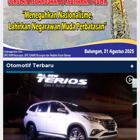
Otomotif Terbaru
+