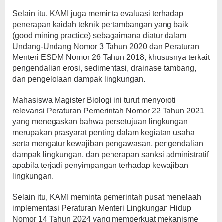
Selain itu, KAMI juga meminta evaluasi terhadap
penerapan kaidah teknik pertambangan yang baik
(good mining practice) sebagaimana diatur dalam
Undang-Undang Nomor 3 Tahun 2020 dan Peraturan
Menteri ESDM Nomor 26 Tahun 2018, khususnya terkait
pengendalian erosi, sedimentasi, drainase tambang,
dan pengelolaan dampak lingkungan.
Mahasiswa Magister Biologi ini turut menyoroti
relevansi Peraturan Pemerintah Nomor 22 Tahun 2021
yang menegaskan bahwa persetujuan lingkungan
merupakan prasyarat penting dalam kegiatan usaha
serta mengatur kewajiban pengawasan, pengendalian
dampak lingkungan, dan penerapan sanksi administratif
apabila terjadi penyimpangan terhadap kewajiban
lingkungan.
Selain itu, KAMI meminta pemerintah pusat menelaah
implementasi Peraturan Menteri Lingkungan Hidup
Nomor 14 Tahun 2024 yang memperkuat mekanisme