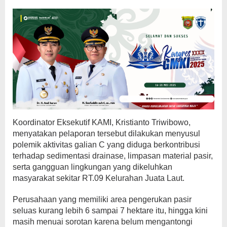
Koordinator Eksekutif KAMI, Kristianto Triwibowo,
menyatakan pelaporan tersebut dilakukan menyusul
polemik aktivitas galian C yang diduga berkontribusi
terhadap sedimentasi drainase, limpasan material pasir,
serta gangguan lingkungan yang dikeluhkan
masyarakat sekitar RT.09 Kelurahan Juata Laut.
Perusahaan yang memiliki area pengerukan pasir
seluas kurang lebih 6 sampai 7 hektare itu, hingga kini
masih menuai sorotan karena belum mengantongi